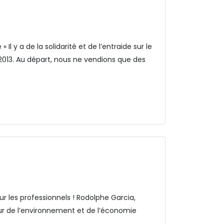
 y a de la solidarité et de l’entraide sur le
 2013. Au départ, nous ne vendions que des
ur les professionnels ! Rodolphe Garcia,
ur de l’environnement et de l’économie