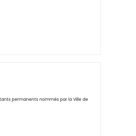
sentants permanents nommés par la Ville de