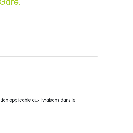
Gare.
ion applicable aux livraisons dans le