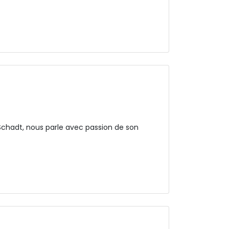
Schadt, nous parle avec passion de son