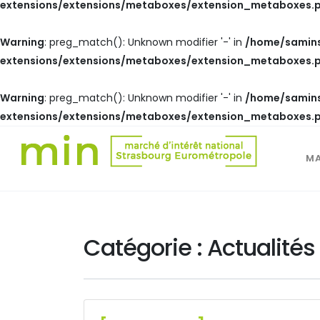
extensions/extensions/metaboxes/extension_metaboxes.
Warning
: preg_match(): Unknown modifier '-' in
/home/samins
extensions/extensions/metaboxes/extension_metaboxes.
Warning
: preg_match(): Unknown modifier '-' in
/home/samins
extensions/extensions/metaboxes/extension_metaboxes.
M
Catégorie :
Actualités