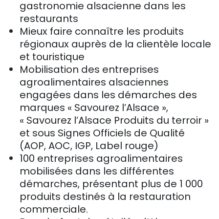
gastronomie alsacienne dans les
restaurants
Mieux faire connaître les produits
régionaux auprès de la clientèle locale
et touristique
Mobilisation des entreprises
agroalimentaires alsaciennes
engagées dans les démarches des
marques « Savourez l’Alsace »,
« Savourez l’Alsace Produits du terroir »
et sous Signes Officiels de Qualité
(AOP, AOC, IGP, Label rouge)
100 entreprises agroalimentaires
mobilisées dans les différentes
démarches, présentant plus de 1 000
produits destinés à la restauration
commerciale.