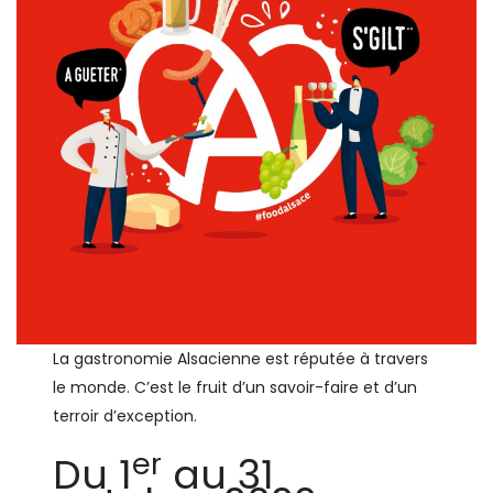
La gastronomie Alsacienne est réputée à travers
le monde. C’est le fruit d’un savoir-faire et d’un
terroir d’exception.
er
Du 1
au 31