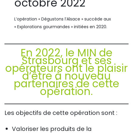
octobre 2022
L’opération « Dégustons l’Alsace » succède aux
« Explorations gourmandes » initiées en 2020.
En 2022, le MIN de
Strasbourg et ses
opérateurs ont le plaisir
d’être à nouveau
partenaires de cette
opération.
Les objectifs de cette opération sont :
Valoriser les produits de la